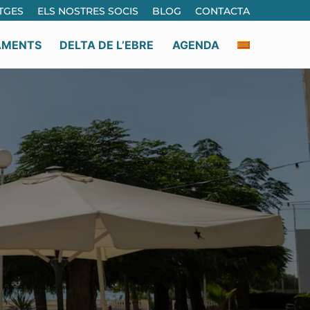
TGES
ELS NOSTRES SOCIS
BLOG
CONTACTA
AMENTS
DELTA DE L’EBRE
AGENDA