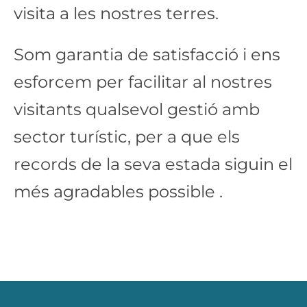
visita a les nostres terres.
Som garantia de satisfacció i ens
esforcem per facilitar al nostres
visitants qualsevol gestió amb
sector turístic, per a que els
records de la seva estada siguin el
més agradables possible .