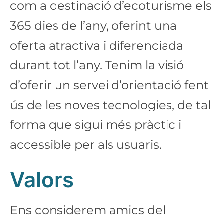
com a destinació d’ecoturisme els
365 dies de l’any, oferint una
oferta atractiva i diferenciada
durant tot l’any. Tenim la visió
d’oferir un servei d’orientació fent
ús de les noves tecnologies, de tal
forma que sigui més pràctic i
accessible per als usuaris.
Valors
Ens considerem amics del