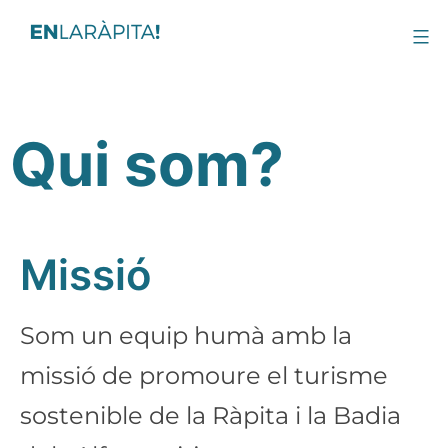
Qui som?
Missió
Som un equip humà amb la
missió de promoure el turisme
sostenible de la Ràpita i la Badia