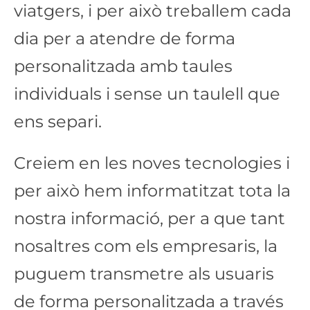
viatgers, i per això treballem cada
dia per a atendre de forma
personalitzada amb taules
individuals i sense un taulell que
ens separi.
Creiem en les noves tecnologies i
per això hem informatitzat tota la
nostra informació, per a que tant
nosaltres com els empresaris, la
puguem transmetre als usuaris
de forma personalitzada a través