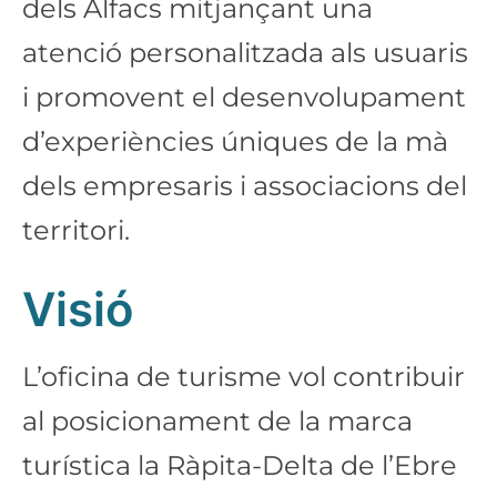
dels Alfacs mitjançant una
atenció personalitzada als usuaris
i promovent el desenvolupament
d’experiències úniques de la mà
dels empresaris i associacions del
territori.
Visió
L’oficina de turisme vol contribuir
al posicionament de la marca
turística la Ràpita-Delta de l’Ebre