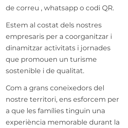
de correu , whatsapp o codi QR.
Estem al costat dels nostres
empresaris per a coorganitzar i
dinamitzar activitats i jornades
que promouen un turisme
sostenible i de qualitat.
Com a grans coneixedors del
nostre territori, ens esforcem per
a que les famílies tinguin una
experiència memorable durant la