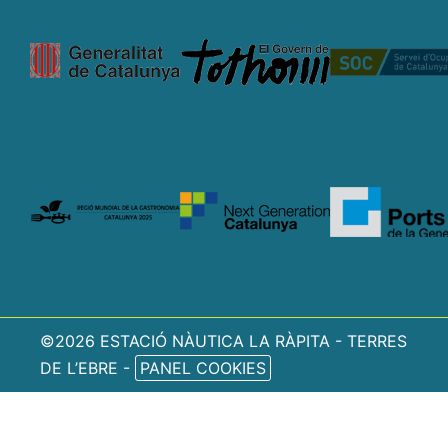
©2026 ESTACIÓ NÀUTICA LA RÀPITA - TERRES
DE L’EBRE -
PANEL COOKIES