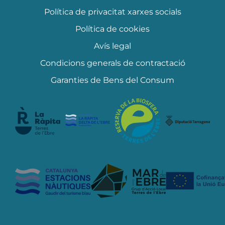
Política de privacitat xarxes socials
Política de cookies
Avís legal
Condicions generals de contractació
Garanties de Bens del Consum