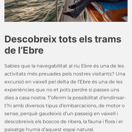
Descobreix tots els trams
de l’Ebre
Sabies que la navegabilitat al riu Ebre és una de les
activitats més preuades pels nostres visitants? Una
excursió en vaixell pel delta de l’Ebre és una de les
experiències que no et pots perdre si passes uns
dies a casa nostra. T’oferim la possibilitat d’endinsar-
t’hi amb diversos tipus d’embarcacions, de motor o
sense, perquè gaudeixis d’un passeig en vaixell i
descobreixis els boscos de ribera, la fauna i flora i el
paisatge humà d’aquest espai natural.