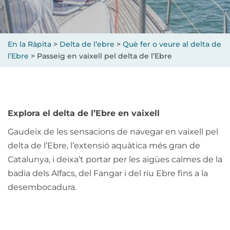
En la Ràpita
>
Delta de l’ebre
>
Què fer o veure al delta de
l’Ebre
>
Passeig en vaixell pel delta de l’Ebre
Explora el delta de l’Ebre en vaixell
Gaudeix de les sensacions de navegar en vaixell pel
delta de l’Ebre, l’extensió aquàtica més gran de
Catalunya, i deixa’t portar per les aigües calmes de la
badia dels Alfacs, del Fangar i del riu Ebre fins a la
desembocadura.