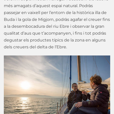
més amagats d’aquest espai natural. Podràs
passejar en vaixell per l’entorn de la històrica illa de
Buda i la gola de Migjorn, podràs agafar el creuer fins
a la desembocadura del riu Ebre i observar la gran
qualitat d’aus que t’acompanyen, i fins i tot podràs
degustar els productes típics de la zona en alguns
dels creuers del delta de l’Ebre.