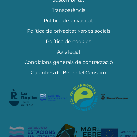
Transparència
Política de privacitat
Política de privacitat xarxes socials
Política de cookies
Avís legal
Condicions generals de contractació
Garanties de Bens del Consum