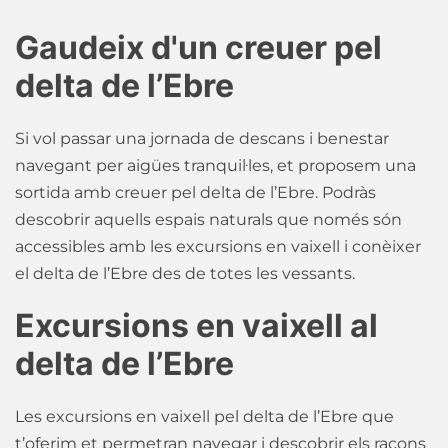
Gaudeix d'un creuer pel
delta de l’Ebre
Si vol passar una jornada de descans i benestar
navegant per aigües tranquil·les, et proposem una
sortida amb creuer pel delta de l’Ebre. Podràs
descobrir aquells espais naturals que només són
accessibles amb les excursions en vaixell i conèixer
el delta de l’Ebre des de totes les vessants.
Excursions en vaixell al
delta de l’Ebre
Les excursions en vaixell pel delta de l’Ebre que
t’oferim et permetran navegar i descobrir els racons