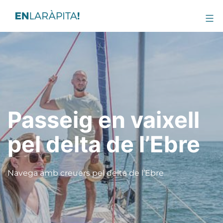
Passeig en vaixell
pel delta de l’Ebre
Navega amb creuers pel delta de l’Ebre