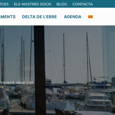
TGES
ELS NOSTRES SOCIS
BLOG
CONTACTA
AMENTS
DELTA DE L’EBRE
AGENDA
ambient ideal per