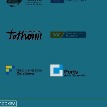
COOKIES