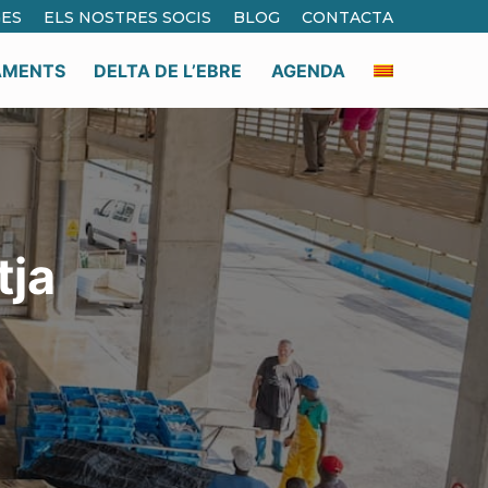
ES
ELS NOSTRES SOCIS
BLOG
CONTACTA
AMENTS
DELTA DE L’EBRE
AGENDA
tja