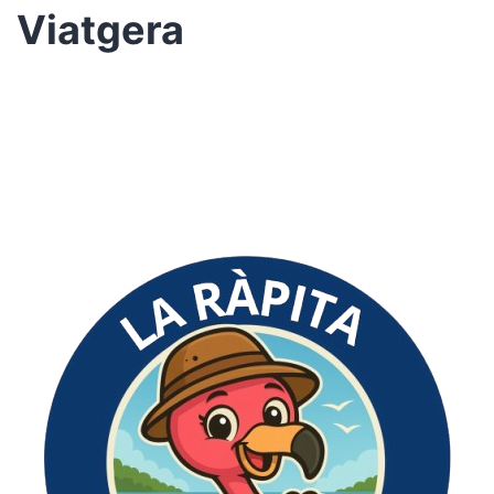
Viatgera