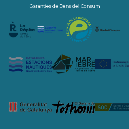
Garanties de Bens del Consum