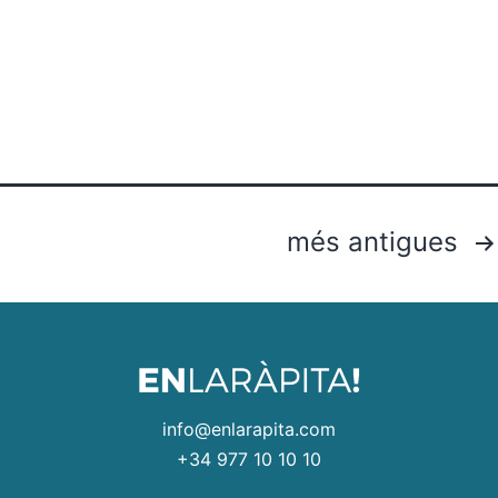
més antigues
info@enlarapita.com
+34 977 10 10 10