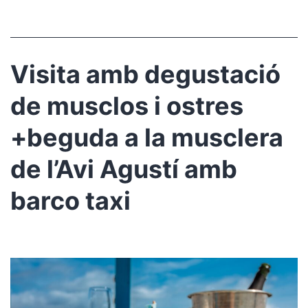
Visita amb degustació
de musclos i ostres
+beguda a la musclera
de l’Avi Agustí amb
barco taxi