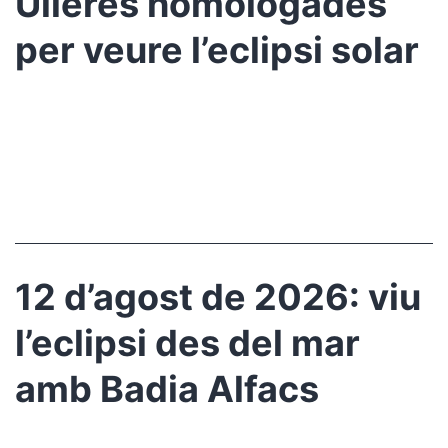
Ulleres homologades
per veure l’eclipsi solar
12 d’agost de 2026: viu
l’eclipsi des del mar
amb Badia Alfacs