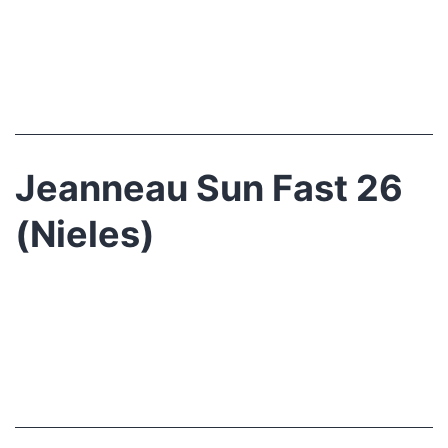
Jeanneau Sun Fast 26
(Nieles)