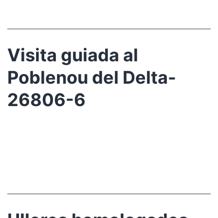
Visita guiada al
Poblenou del Delta-
26806-6