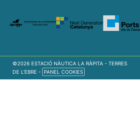
©2026 ESTACIÓ NÀUTICA LA RÀPITA - TERRES
DE L’EBRE -
PANEL COOKIES