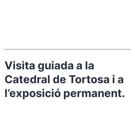
Visita guiada a la
Catedral de Tortosa i a
l’exposició permanent.