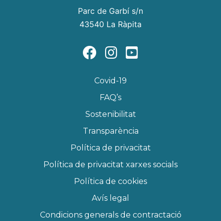
Parc de Garbí s/n
43540 La Ràpita
Covid-19
FAQ’s
Sostenibilitat
Transparència
Política de privacitat
Política de privacitat xarxes socials
Política de cookies
Avís legal
Condicions generals de contractació