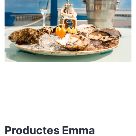
Productes Emma