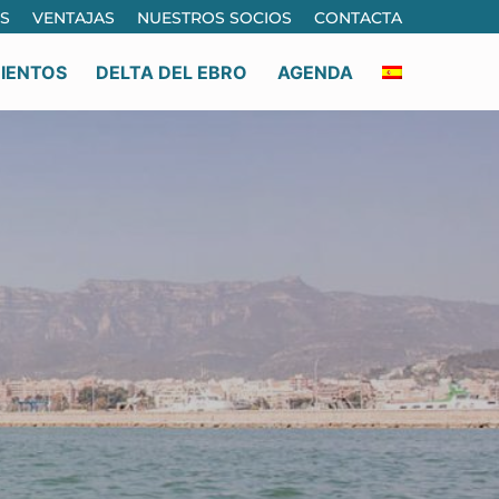
S
VENTAJAS
NUESTROS SOCIOS
CONTACTA
IENTOS
DELTA DEL EBRO
AGENDA