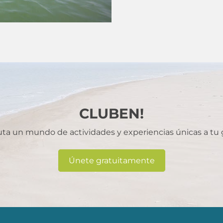
CLUBEN!
uta un mundo de actividades y experiencias únicas a tu
Únete gratuitamente