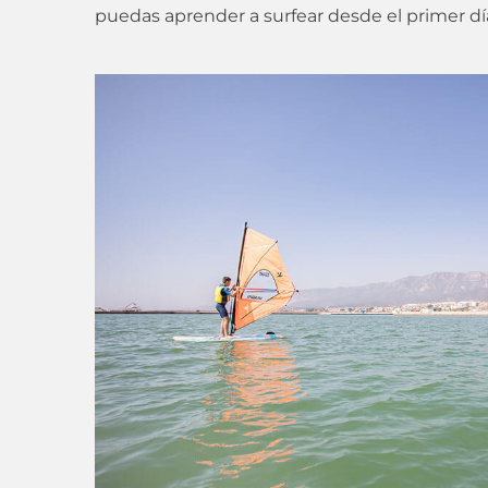
puedas aprender a surfear desde el primer dí