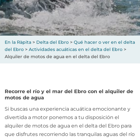
En la Ràpita
>
Delta del Ebro
>
Qué hacer o ver en el delta
del Ebro
>
Actividades acuáticas en el delta del Ebro
>
Alquiler de motos de agua en el delta del Ebro
Recorre el río y el mar del Ebro con el alquiler de
motos de agua
Si buscas una experiencia acuática emocionante y
divertida a motor ponemos a tu disposición el
alquiler de motos de agua en el delta del Ebro para
que disfrutes recorriendo las tranquilas aguas del río