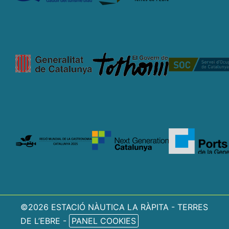
©2026 ESTACIÓ NÀUTICA LA RÀPITA - TERRES
DE L’EBRE -
PANEL COOKIES