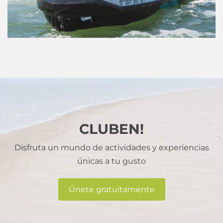
CLUBEN!
Disfruta un mundo de actividades y experiencias
únicas a tu gusto
Únete gratuitamente