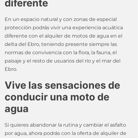
diferente
En un espacio natural y con zonas de especial
protección podrás vivir una experiencia acuática
diferente con el alquiler de motos de agua en el
delta del Ebro, teniendo presente siempre las
normas de convivencia con la flora, la fauna, el
paisaje y el resto de usuarios del río y el mar del
Ebro.
Vive las sensaciones de
conducir una moto de
agua
Si quieres abandonar la rutina y cambiar el asfalto
por agua, ahora podrás con la oferta de alquiler de