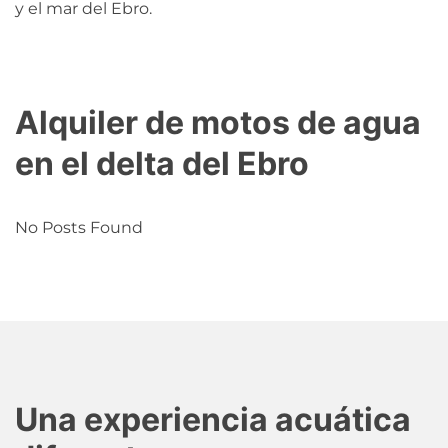
y el mar del Ebro.
Alquiler de motos de agua
en el delta del Ebro
No Posts Found
Una experiencia acuática