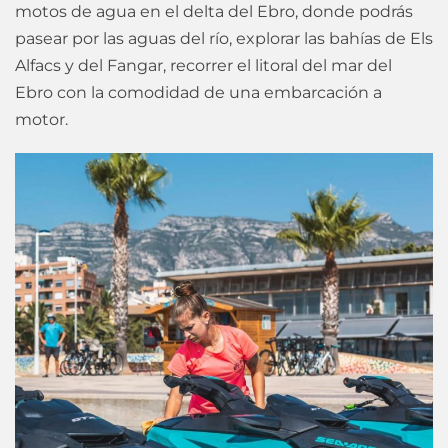
motos de agua en el delta del Ebro, donde podrás
pasear por las aguas del río, explorar las bahías de Els
Alfacs y del Fangar, recorrer el litoral del mar del
Ebro con la comodidad de una embarcación a
motor.