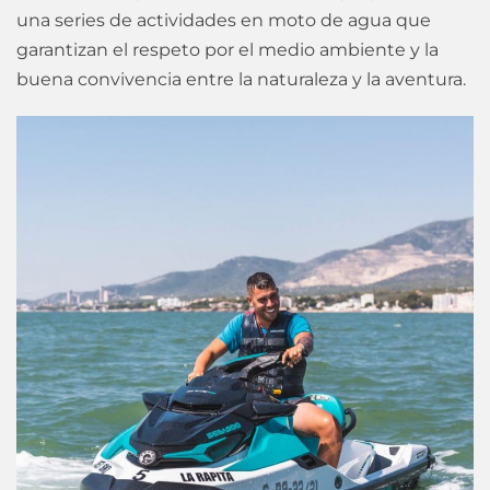
una series de actividades en moto de agua que
garantizan el respeto por el medio ambiente y la
buena convivencia entre la naturaleza y la aventura.