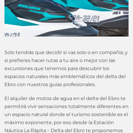
Solo tendrás que decidir si vas solo o en compañía, y
si prefieres hacer rutas a tu aire o mejor con las
excursiones que tenemos para descubrir los
espacios naturales más emblemáticos del delta del
Ebro con nuestros guías profesionales.
El alquiler de motos de agua en el delta del Ebro te
permitirá vivir sensaciones totalmente diferentes en
un espacio natural donde el turismo sostenible es el
máximo exponente, por eso desde la Estación
Náutica La Ràpita – Delta del Ebro te proponemos