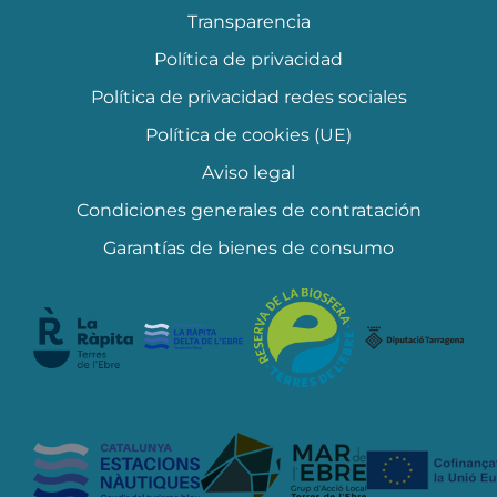
Transparencia
Política de privacidad
Política de privacidad redes sociales
Política de cookies (UE)
Aviso legal
Condiciones generales de contratación
Garantías de bienes de consumo