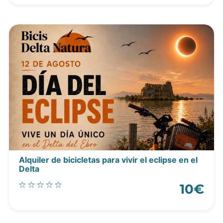
Alquiler de bicicletas para vivir el eclipse en el
Delta
10€