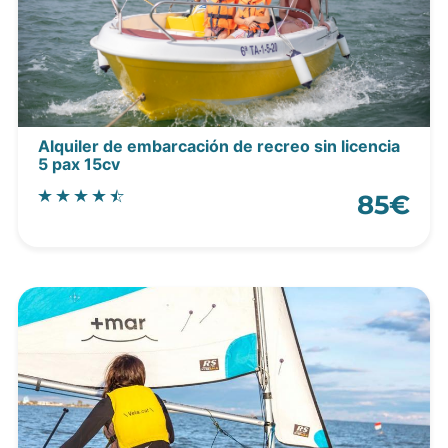
Alquiler de embarcación de recreo sin licencia
5 pax 15cv
85€