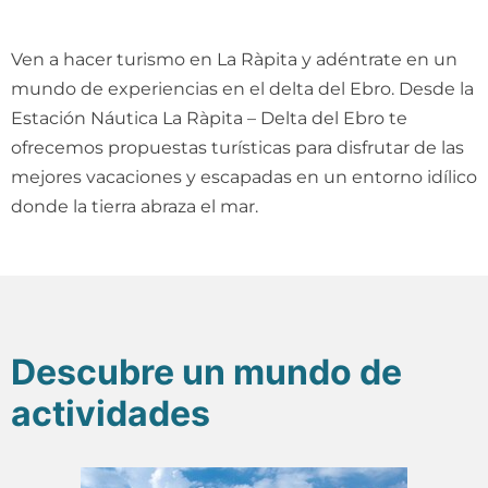
Ven a hacer turismo en La Ràpita y adéntrate en un
mundo de experiencias en el delta del Ebro. Desde la
Estación Náutica La Ràpita – Delta del Ebro te
ofrecemos propuestas turísticas para disfrutar de las
mejores vacaciones y escapadas en un entorno idílico
donde la tierra abraza el mar.
Descubre un mundo de
actividades