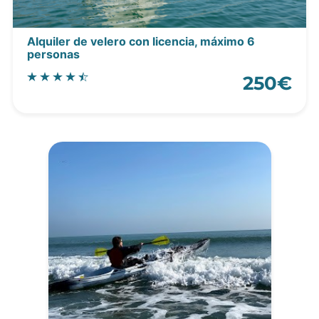
Alquiler de velero con licencia, máximo 6
personas
250€