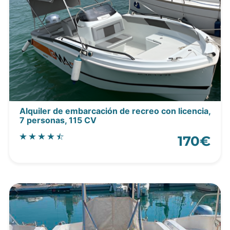
Alquiler de embarcación de recreo con licencia,
7 personas, 115 CV
170€