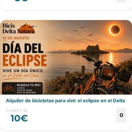
Alquiler de bicicletas para vivir el eclipse en el Delta
A partir de
0
10€