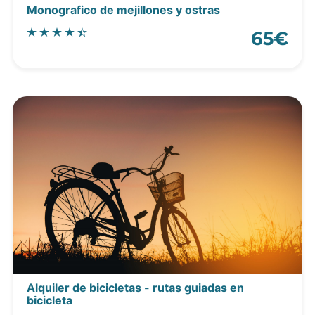
Monografico de mejillones y ostras
65€
Alquiler de bicicletas - rutas guiadas en
bicicleta