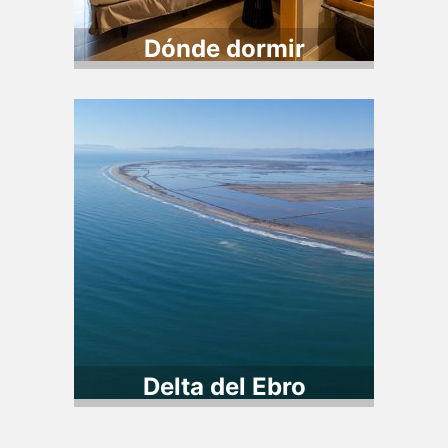
Dónde dormir
Delta del Ebro