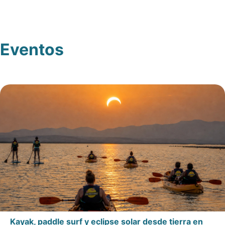
Eventos
Kayak, paddle surf y eclipse solar desde tierra en