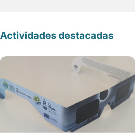
Actividades destacadas