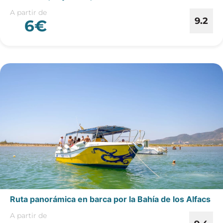
A partir de
9.2
6€
Ruta panorámica en barca por la Bahía de los Alfacs
A partir de