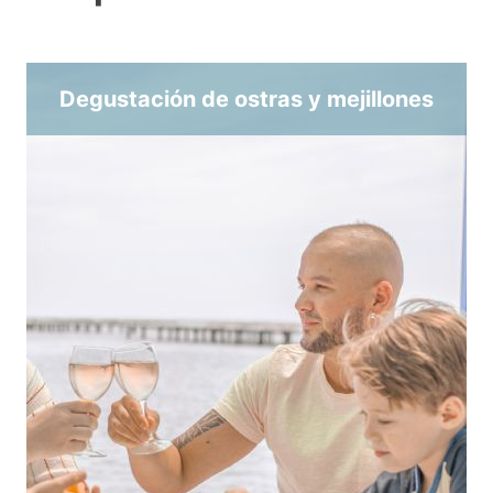
Degustación de ostras y mejillones