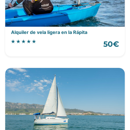
Alquiler de vela ligera en la Rápita
50€