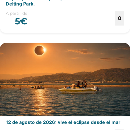
Delting Park.
A partir de
0
5€
12 de agosto de 2026: vive el eclipse desde el mar