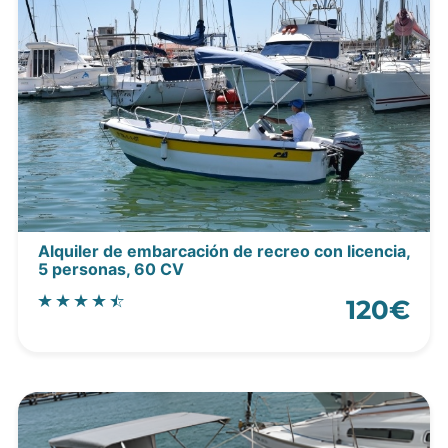
Alquiler de embarcación de recreo con licencia,
5 personas, 60 CV
120€