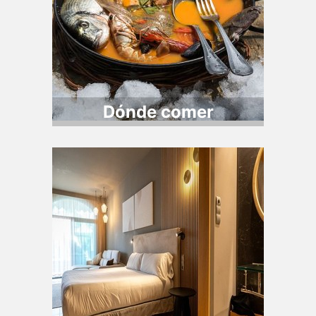
Dónde comer