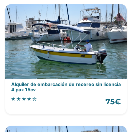
Alquiler de embarcación de recereo sin licencia
4 pax 15cv
75€