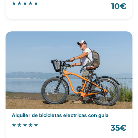
10€
Alquiler de bicicletas electricas con guia
35€