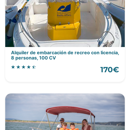
Alquiler de embarcación de recreo con licencia,
8 personas, 100 CV
170€