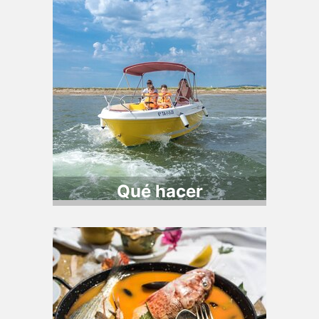
Qué hacer