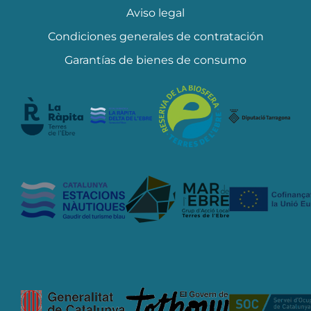
Aviso legal
Condiciones generales de contratación
Garantías de bienes de consumo