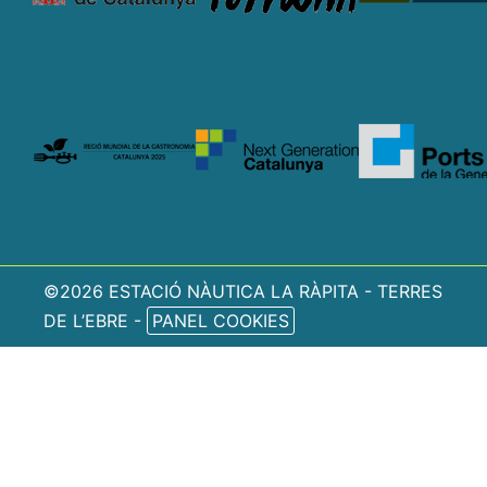
©2026 ESTACIÓ NÀUTICA LA RÀPITA - TERRES
DE L’EBRE -
PANEL COOKIES