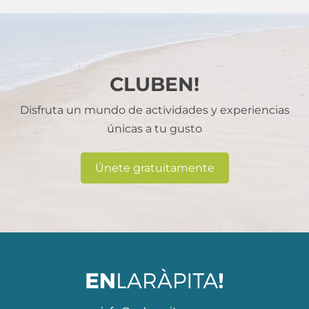
CLUBEN!
Disfruta un mundo de actividades y experiencias
únicas a tu gusto
Únete gratuitamente