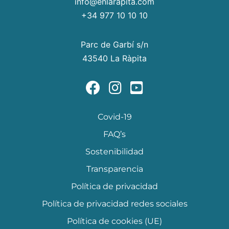
info@enlarapita.com
+34 977 10 10 10
Parc de Garbí s/n
43540 La Ràpita
Covid-19
FAQ’s
Sostenibilidad
Transparencia
Política de privacidad
Política de privacidad redes sociales
Política de cookies (UE)