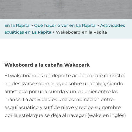
En la Ràpita
>
Qué hacer o ver en La Ràpita
>
Actividades
acuáticas en La Ràpita
>
Wakeboard en la Ràpita
Wakeboard a la cabaña Wakepark
El wakeboard es un deporte acuático que consiste
en deslizarse sobre el agua sobre una tabla, siendo
arrastrado por una cuerda y un palonier entre las
manos. La actividad es una combinación entre
esquí acuático y surf de nieve y recibe su nombre
por la estela que se deja al navegar (wake en inglés)