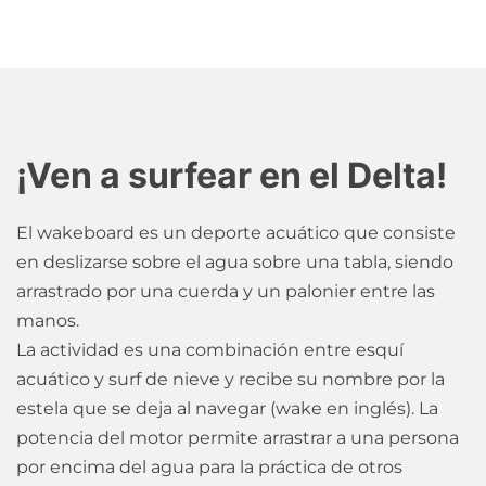
¡Ven a surfear en el Delta!
El wakeboard es un deporte acuático que consiste
en deslizarse sobre el agua sobre una tabla, siendo
arrastrado por una cuerda y un palonier entre las
manos.
La actividad es una combinación entre esquí
acuático y surf de nieve y recibe su nombre por la
estela que se deja al navegar (wake en inglés). La
potencia del motor permite arrastrar a una persona
por encima del agua para la práctica de otros