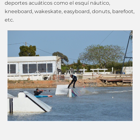
deportes acuáticos como el esquí náutico,
kneeboard, wakeskate, easyboard, donuts, barefoot,
etc.