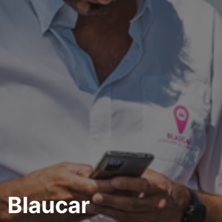
Blaucar