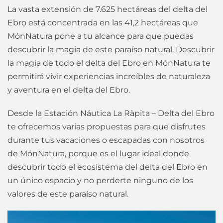
La vasta extensión de 7.625 hectáreas del delta del
Ebro está concentrada en las 41,2 hectáreas que
MónNatura pone a tu alcance para que puedas
descubrir la magia de este paraíso natural. Descubrir
la magia de todo el delta del Ebro en MónNatura te
permitirá vivir experiencias increíbles de naturaleza
y aventura en el delta del Ebro.
Desde la Estación Náutica La Ràpita – Delta del Ebro
te ofrecemos varias propuestas para que disfrutes
durante tus vacaciones o escapadas con nosotros
de MónNatura, porque es el lugar ideal donde
descubrir todo el ecosistema del delta del Ebro en
un único espacio y no perderte ninguno de los
valores de este paraíso natural.