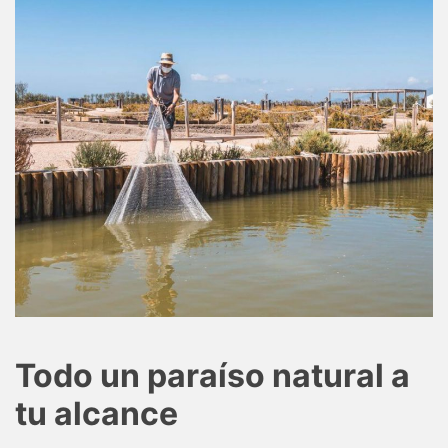
Todo un paraíso natural a
tu alcance