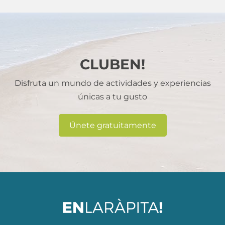
CLUBEN!
Disfruta un mundo de actividades y experiencias
únicas a tu gusto
Únete gratuitamente