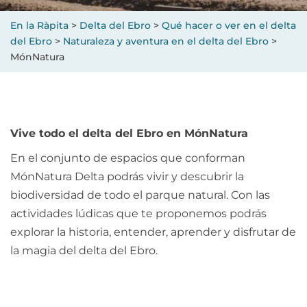
En la Ràpita
>
Delta del Ebro
>
Qué hacer o ver en el delta
del Ebro
>
Naturaleza y aventura en el delta del Ebro
>
MónNatura
Vive todo el delta del Ebro en MónNatura
En el conjunto de espacios que conforman
MónNatura Delta podrás vivir y descubrir la
biodiversidad de todo el parque natural. Con las
actividades lúdicas que te proponemos podrás
explorar la historia, entender, aprender y disfrutar de
la magia del delta del Ebro.