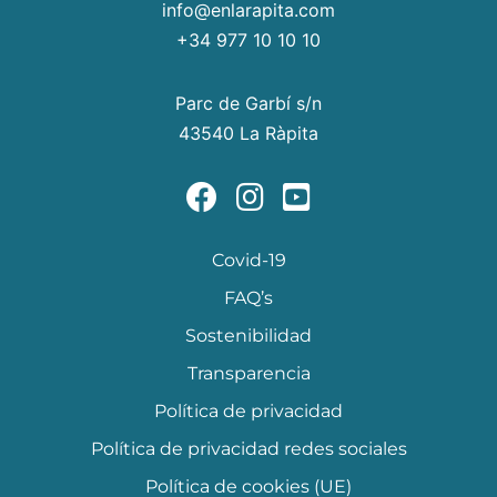
info@enlarapita.com
+34 977 10 10 10
Parc de Garbí s/n
43540 La Ràpita
Covid-19
FAQ’s
Sostenibilidad
Transparencia
Política de privacidad
Política de privacidad redes sociales
Política de cookies (UE)