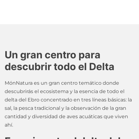
Un gran centro para
descubrir todo el Delta
MónNatura es un gran centro temático donde
descubrirás el ecosistema y la esencia de todo el
delta del Ebro concentrado en tres líneas básicas: la
sal, la pesca tradicional y la observación de la gran
cantidad y diversidad de aves acuáticas que viven
ahí.