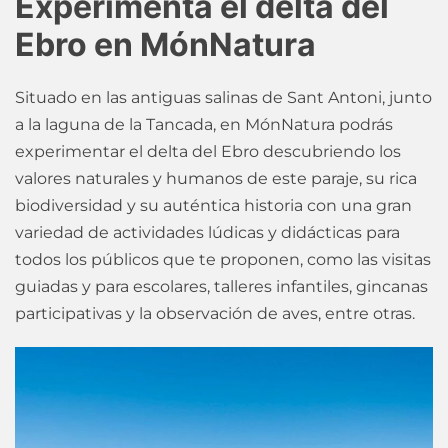
Experimenta el delta del
Ebro en MónNatura
Situado en las antiguas salinas de Sant Antoni, junto
a la laguna de la Tancada, en MónNatura podrás
experimentar el delta del Ebro descubriendo los
valores naturales y humanos de este paraje, su rica
biodiversidad y su auténtica historia con una gran
variedad de actividades lúdicas y didácticas para
todos los públicos que te proponen, como las visitas
guiadas y para escolares, talleres infantiles, gincanas
participativas y la observación de aves, entre otras.