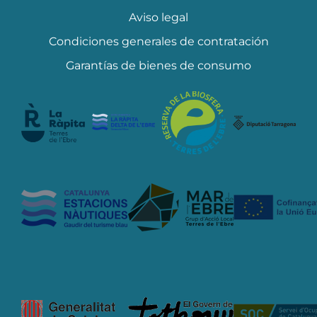
Aviso legal
Condiciones generales de contratación
Garantías de bienes de consumo