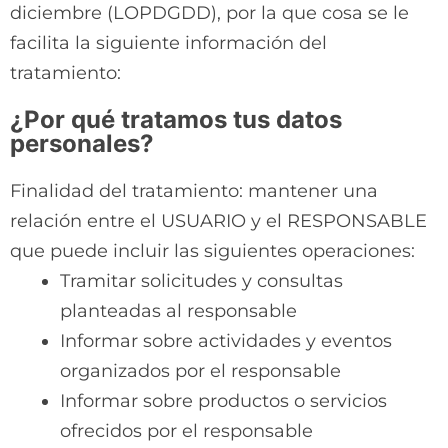
diciembre (LOPDGDD), por la que cosa se le
facilita la siguiente información del
tratamiento:
¿Por qué tratamos tus datos
personales?
Finalidad del tratamiento: mantener una
relación entre el USUARIO y el RESPONSABLE
que puede incluir las siguientes operaciones:
Tramitar solicitudes y consultas
planteadas al responsable
Informar sobre actividades y eventos
organizados por el responsable
Informar sobre productos o servicios
ofrecidos por el responsable