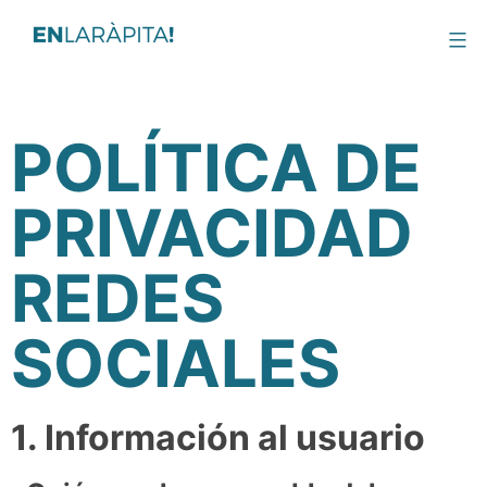
POLÍTICA DE
PRIVACIDAD
REDES
SOCIALES
1. Información al usuario