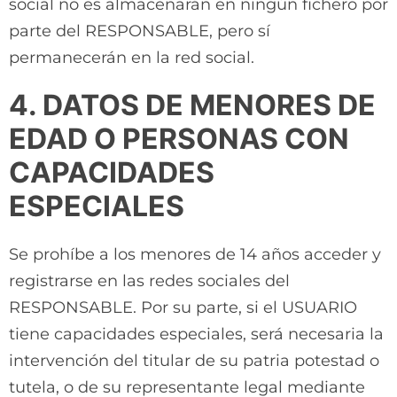
social no es almacenarán en ningún fichero por
parte del RESPONSABLE, pero sí
permanecerán en la red social.
4. DATOS DE MENORES DE
EDAD O PERSONAS CON
CAPACIDADES
ESPECIALES
Se prohíbe a los menores de 14 años acceder y
registrarse en las redes sociales del
RESPONSABLE. Por su parte, si el USUARIO
tiene capacidades especiales, será necesaria la
intervención del titular de su patria potestad o
tutela, o de su representante legal mediante