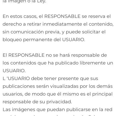
la imagen o la Ley.
En estos casos, el RESPONSABLE se reserva el
derecho a retirar inmediatamente el contenido,
sin comunicación previa, y puede
solicitar el
bloqueo permanente del USUARIO.
El RESPONSABLE no se hará responsable de
los contenidos que ha publicado libremente un
USUARIO.
L ‘USUARIO debe tener presente que sus
publicaciones serán visualizadas por los demás
usuarios, de modo que él mismo es el principal
responsable de su privacidad.
Las imágenes que puedan publicarse en la red