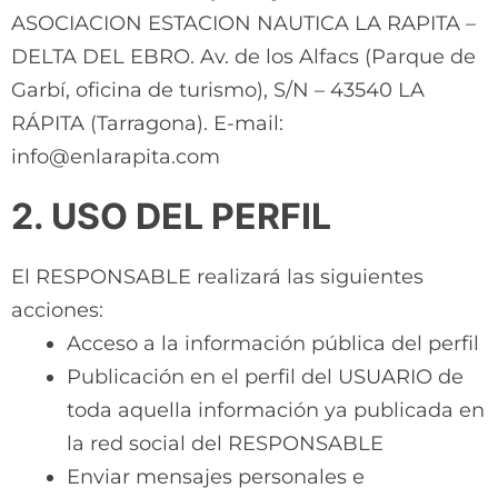
ASOCIACION ESTACION NAUTICA LA RAPITA –
DELTA DEL EBRO. Av. de los Alfacs (Parque de
Garbí, oficina de turismo), S/N – 43540 LA
RÁPITA (Tarragona). E-mail:
info@enlarapita.com
2. USO DEL PERFIL
El RESPONSABLE realizará las siguientes
acciones:
Acceso a la información pública del perfil
Publicación en el perfil del USUARIO de
toda aquella información ya publicada en
la red social del RESPONSABLE
Enviar mensajes personales e