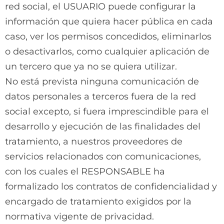
red social, el USUARIO puede configurar la
información que quiera hacer pública en cada
caso, ver los permisos concedidos, eliminarlos
o desactivarlos, como cualquier aplicación de
un tercero que ya no se quiera utilizar.
No está prevista ninguna comunicación de
datos personales a terceros fuera de la red
social excepto, si fuera imprescindible para el
desarrollo y ejecución de las finalidades del
tratamiento, a nuestros proveedores de
servicios relacionados con comunicaciones,
con los cuales el RESPONSABLE ha
formalizado los contratos de confidencialidad y
encargado de tratamiento exigidos por la
normativa vigente de privacidad.