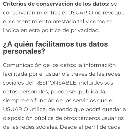
Criterios de conservación de los datos:
se
conservarán mientras el USUARIO no revoque
el consentimiento prestado tal y como se
indica en esta política de privacidad.
¿A quién facilitamos tus datos
personales?
Comunicación de los datos: la información
facilitada por el usuario a través de las redes
sociales del RESPONSABLE, incluidos sus
datos personales, puede ser publicada,
siempre en función de los servicios que el
USUARIO utilice, de modo que podrá quedar a
disposición pública de otros terceros usuarios
de las redes sociales. Desde el perfil de cada