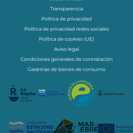
Transparencia
Política de privacidad
Política de privacidad redes sociales
Política de cookies (UE)
Aviso legal
Condiciones generales de contratación
Garantías de bienes de consumo