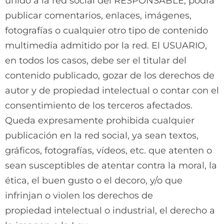
unido a la red social del RESPONSABLE, podrá
publicar comentarios, enlaces, imágenes,
fotografías o cualquier otro tipo de contenido
multimedia admitido por la red. El USUARIO,
en todos los casos, debe ser el titular del
contenido publicado, gozar de los derechos de
autor y de propiedad intelectual o contar con el
consentimiento de los terceros afectados.
Queda expresamente prohibida cualquier
publicación en la red social, ya sean textos,
gráficos, fotografías, vídeos, etc. que atenten
o
sean susceptibles de atentar contra la moral, la
ética, el buen gusto o el decoro, y/o que
infrinjan o violen los derechos de
propiedad
intelectual o industrial, el derecho a