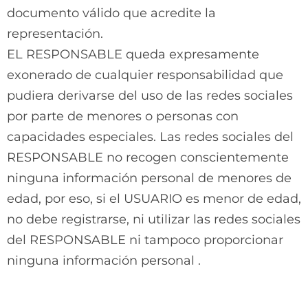
documento válido que acredite la
representación.
EL RESPONSABLE queda expresamente
exonerado de cualquier responsabilidad que
pudiera derivarse del uso de las redes sociales
por parte de menores o personas con
capacidades especiales. Las redes sociales del
RESPONSABLE no recogen conscientemente
ninguna información personal de menores de
edad, por eso, si el USUARIO es menor de edad,
no debe registrarse, ni utilizar las redes sociales
del RESPONSABLE ni tampoco proporcionar
ninguna información personal .