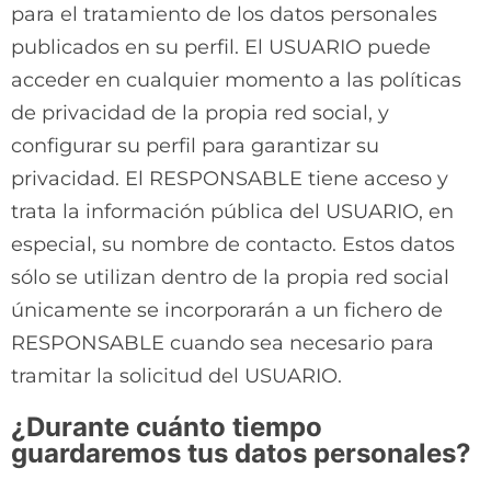
para el tratamiento de los datos personales
publicados en su perfil. El USUARIO puede
acceder en cualquier momento a las políticas
de privacidad de la propia red social, y
configurar su perfil para garantizar su
privacidad. El RESPONSABLE tiene acceso y
trata la información pública del USUARIO, en
especial, su nombre de contacto. Estos datos
sólo se utilizan dentro de la propia red social
únicamente se incorporarán a un fichero de
RESPONSABLE cuando sea necesario para
tramitar la solicitud del USUARIO.
¿Durante cuánto tiempo
guardaremos tus datos personales?