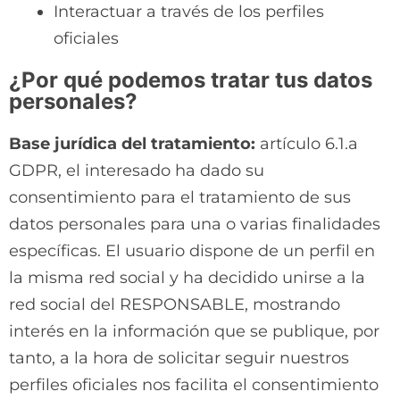
Interactuar a través de los perfiles
oficiales
¿Por qué podemos tratar tus datos
personales?
Base jurídica del tratamiento:
artículo 6.1.a
GDPR, el interesado ha dado su
consentimiento para el tratamiento de sus
datos personales para una o varias finalidades
específicas. El usuario dispone de un perfil en
la misma red social y ha decidido unirse a la
red social del RESPONSABLE, mostrando
interés en la información que se publique, por
tanto, a la hora de solicitar seguir nuestros
perfiles oficiales nos facilita el consentimiento