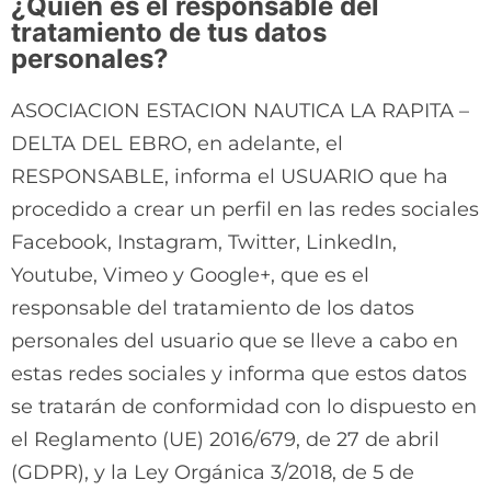
¿Quién es el responsable del
tratamiento de tus datos
personales?
ASOCIACION ESTACION NAUTICA LA RAPITA –
DELTA DEL EBRO, en adelante, el
RESPONSABLE, informa el USUARIO que ha
procedido a crear un perfil en las redes sociales
Facebook, Instagram, Twitter, LinkedIn,
Youtube, Vimeo y Google+, que es el
responsable del tratamiento de los datos
personales del usuario que se lleve a cabo en
estas redes sociales y informa que estos datos
se tratarán de conformidad con lo dispuesto en
el Reglamento (UE) 2016/679, de 27 de abril
(GDPR), y la Ley Orgánica 3/2018, de 5 de