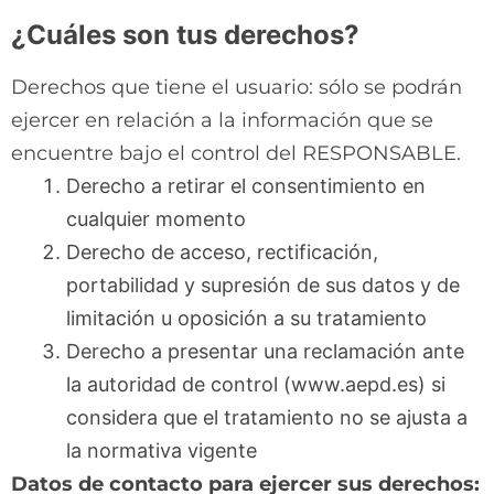
¿Cuáles son tus derechos?
Derechos que tiene el usuario: sólo se podrán
ejercer en relación a la información que se
encuentre bajo el control del RESPONSABLE.
Derecho a retirar el consentimiento en
cualquier momento
Derecho de acceso, rectificación,
portabilidad y supresión de sus datos y de
limitación u oposición a su tratamiento
Derecho a presentar una reclamación ante
la autoridad de control (www.aepd.es) si
considera que el tratamiento no se ajusta a
la normativa vigente
Datos de contacto para ejercer sus derechos: