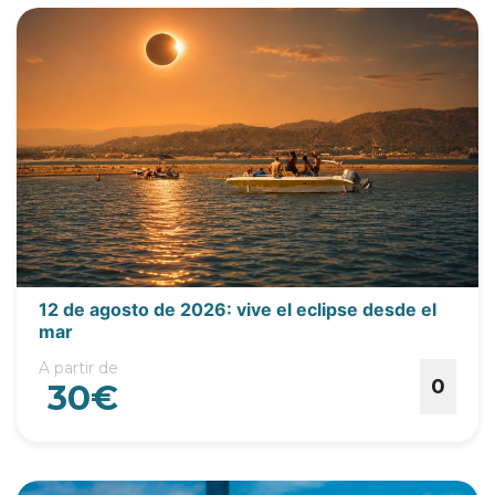
12 de agosto de 2026: vive el eclipse desde el
mar
A partir de
0
30€