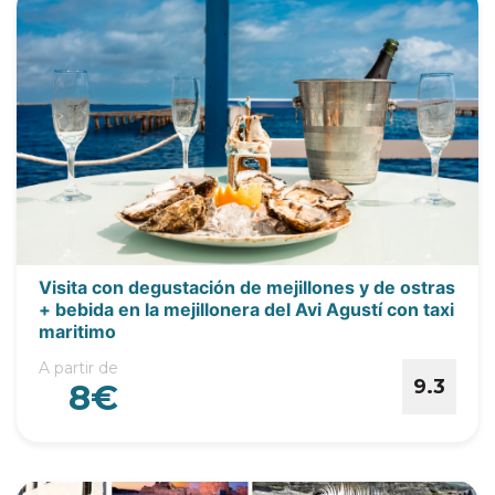
Visita con degustación de mejillones y de ostras
+ bebida en la mejillonera del Avi Agustí con taxi
maritimo
A partir de
9.3
8€