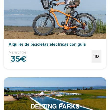
Alquiler de bicicletas electricas con guia
A partir de
10
35€