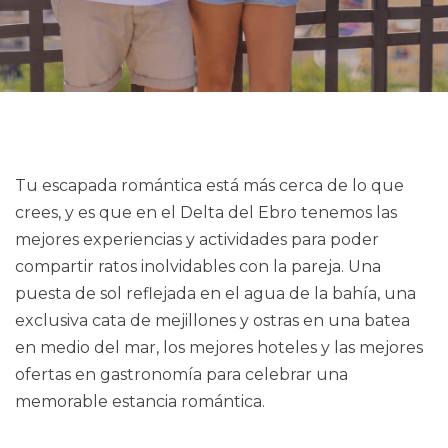
Tu escapada romántica está más cerca de lo que
crees, y es que en el Delta del Ebro tenemos las
mejores experiencias y actividades para poder
compartir ratos inolvidables con la pareja. Una
puesta de sol reflejada en el agua de la bahía, una
exclusiva cata de mejillones y ostras en una batea
en medio del mar, los mejores hoteles y las mejores
ofertas en gastronomía para celebrar una
memorable estancia romántica.