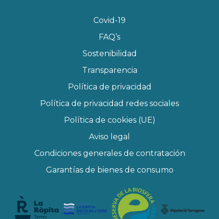
Covid-19
FAQ’s
Sostenibilidad
Transparencia
Política de privacidad
Política de privacidad redes sociales
Política de cookies (UE)
Aviso legal
Condiciones generales de contratación
Garantías de bienes de consumo