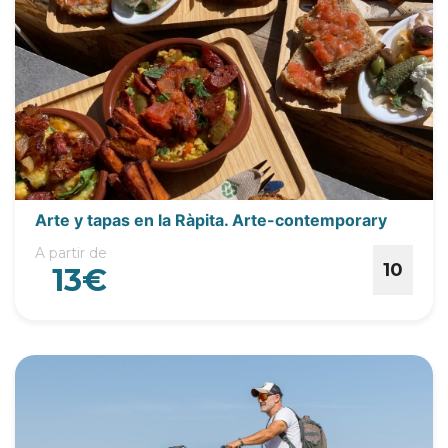
Arte y tapas en la Ràpita. Arte-contemporary
A partir de
10
13€