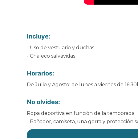
Incluye:
- Uso de vestuario y duchas
- Chaleco salvavidas
Horarios:
De Julio y Agosto: de lunes a viernes de 16:30h
No olvides:
Ropa deportiva en función de la temporada:
- Bañador, camiseta, una gorra y protección s