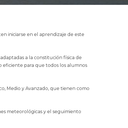
n iniciarse en el aprendizaje de este
daptadas a la constitución física de
 eficiente para que todos los alumnos
ásico, Medio y Avanzado, que tienen como
es meteorológicas y el seguimiento