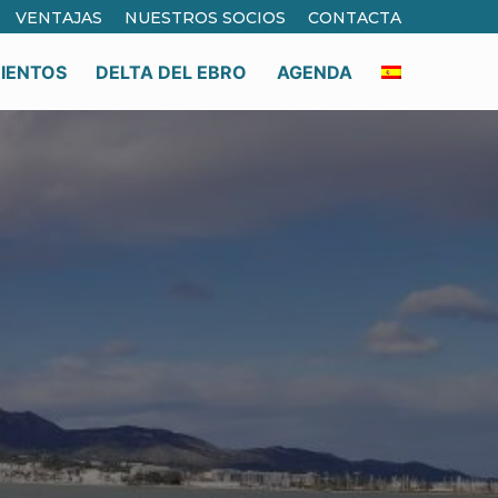
VENTAJAS
NUESTROS SOCIOS
CONTACTA
IENTOS
DELTA DEL EBRO
AGENDA