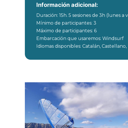
Información adicional:
Duración: 15h. 5 sesiones de 3h (lunes a 
Mínimo de participantes: 3
Máximo de participantes: 6
Embarcación que usaremos: Windsurf
Idiomas disponibles: Catalán, Castellano,