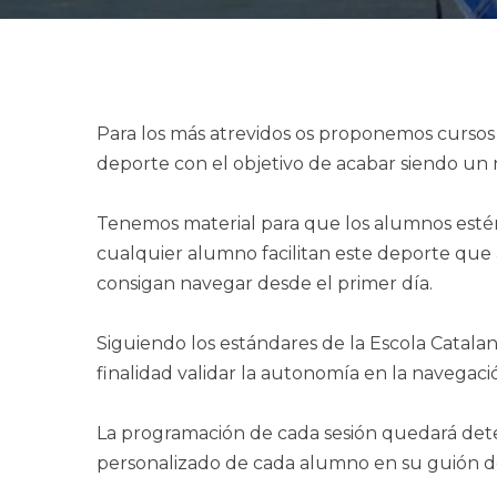
Para los más atrevidos os proponemos cursos 
deporte con el objetivo de acabar siendo u
Tenemos material para que los alumnos estén c
cualquier alumno facilitan este deporte que
consigan navegar desde el primer día.
Siguiendo los estándares de la Escola Catalan
finalidad validar la autonomía en la navegació
La programación de cada sesión quedará det
personalizado de cada alumno en su guión de