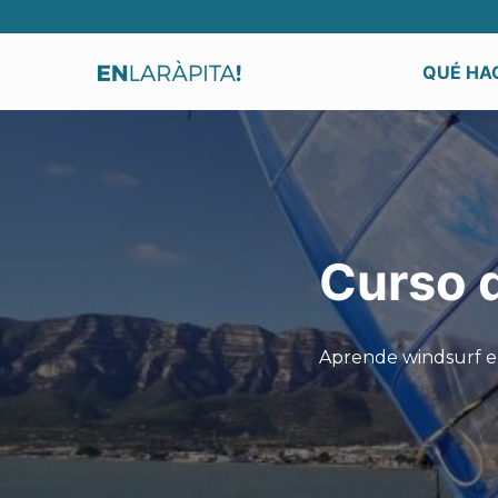
QUÉ HAC
Curso 
Aprende windsurf e