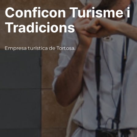
Conficon Turisme i
Tradicions
Empresa turística de Tortosa.