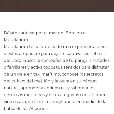
Déjate cautivar por el mar del Ebro en el
Musclarium
Musclarium te ha preparado una experiencia única
si estás preparado para dejarte cautivar por el mar
del Ebro. Busca la compañía de tu pareja, amistades
o familiares y activa todos tus sentidos para disfrutar
de un viaje en taxi marítimo, conocer los secretos
del cultivo del mejillón y la ostra en su hábitat
natural, aprender a abrir ostras y saborear los
deliciosos mejillones y ostras, regados con un buen
vino o cava, en la misma mejillonera en medio de la
bahía de los Alfaques.