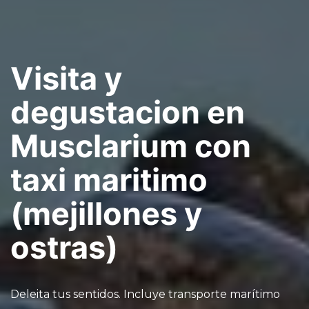
Visita y
degustacion en
Musclarium con
taxi maritimo
(mejillones y
ostras)
Deleita tus sentidos. Incluye transporte marítimo