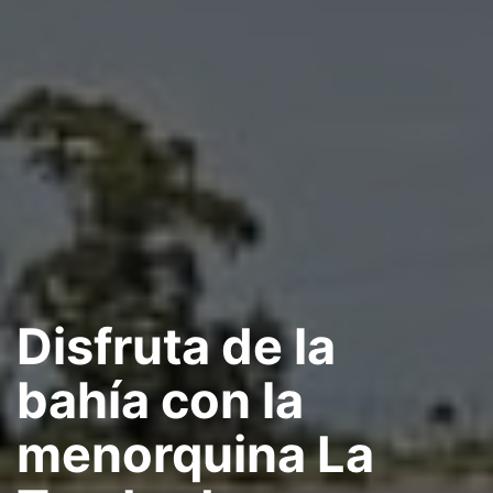
Disfruta de la
bahía con la
menorquina La