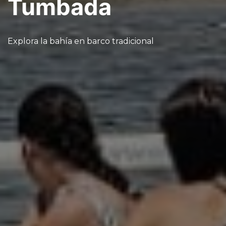
Tumbada
Explora la bahía en barco tradicional