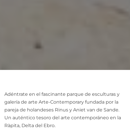
Adéntrate en el fascinante parque de esculturas y
galería de arte Arte-Contemporary fundada por la
pareja de holandeses Rinus y Aniet van de Sande.
Un auténtico tesoro del arte contemporáneo en la
Ràpita, Delta del Ebro.