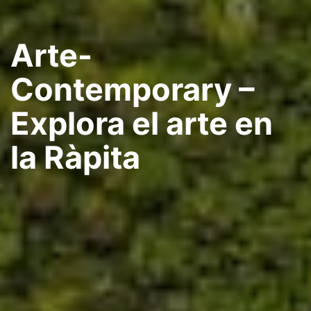
Arte-
Contemporary –
Explora el arte en
la Ràpita