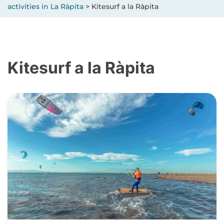
activities in La Ràpita
>
Kitesurf a la Ràpita
Kitesurf a la Ràpita