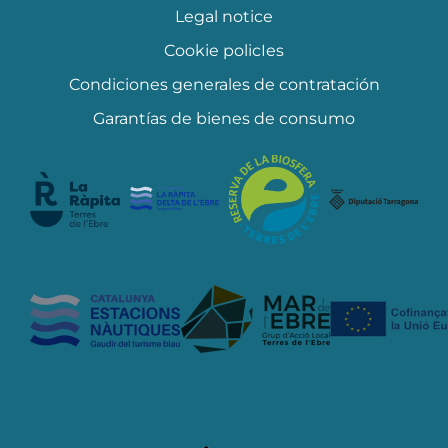
Legal notice
Cookie policIes
Condiciones generales de contratación
Garantías de bienes de consumo