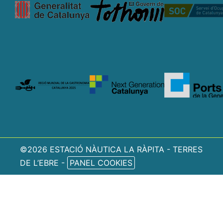
©2026 ESTACIÓ NÀUTICA LA RÀPITA - TERRES
DE L’EBRE -
PANEL COOKIES