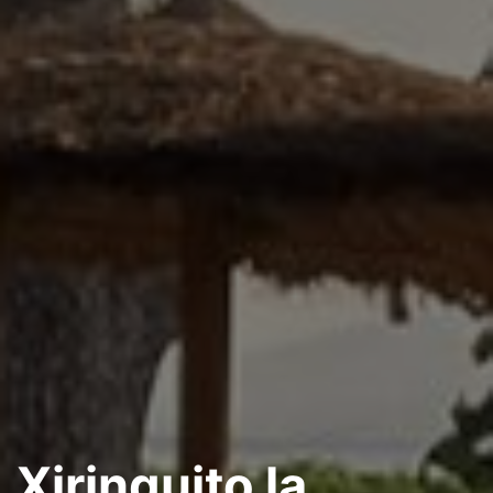
Xiringuito la