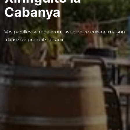
Cabanya
Vos papilles se régaleront avec notre cuisine maison
à base de produits locaux