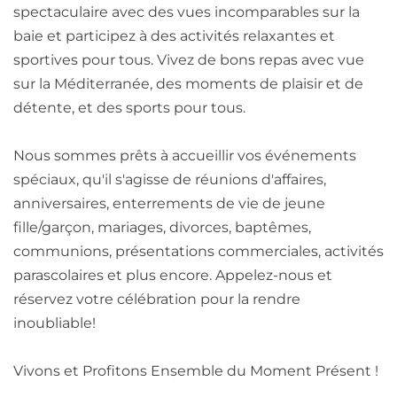
spectaculaire avec des vues incomparables sur la
baie et participez à des activités relaxantes et
sportives pour tous. Vivez de bons repas avec vue
sur la Méditerranée, des moments de plaisir et de
détente, et des sports pour tous.
Nous sommes prêts à accueillir vos événements
spéciaux, qu'il s'agisse de réunions d'affaires,
anniversaires, enterrements de vie de jeune
fille/garçon, mariages, divorces, baptêmes,
communions, présentations commerciales, activités
parascolaires et plus encore. Appelez-nous et
réservez votre célébration pour la rendre
inoubliable!
Vivons et Profitons Ensemble du Moment Présent !