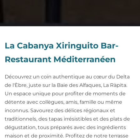
La Cabanya Xiringuito Bar-
Restaurant Méditerranéen
Découvrez un coin authentique au cœur du Delta
de l'Èbre, juste sur la Baie des Alfaques, La Ràpita.
Un espace unique pour profiter de moments de
détente avec collègues, amis, famille ou même
inconnus. Savourez des délices régionaux et
traditionnels, des tapas irrésistibles et des plats de
dégustation, tous préparés avec des ingrédients
maison et de proximité. Profitez de notre terrasse