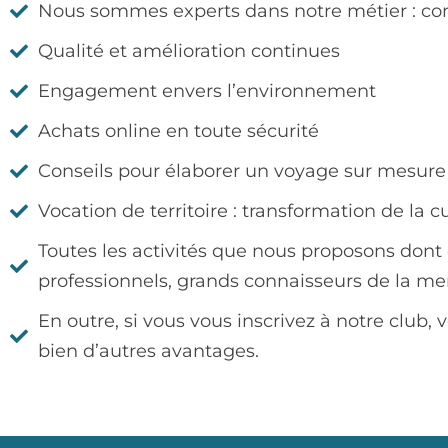
Nous sommes experts dans notre métier : connaî
Qualité et amélioration continues
Engagement envers l’environnement
Achats online en toute sécurité
Conseils pour élaborer un voyage sur mesure
Vocation de territoire : transformation de la 
Toutes les activités que nous proposons dont
professionnels, grands connaisseurs de la mer
En outre, si vous vous inscrivez à notre club
bien d’autres avantages.