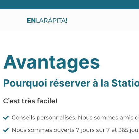
Avantages
Pourquoi réserver à la Stat
C’est très facile!
Conseils personnalisés. Nous sommes amis de
Nous sommes ouverts 7 jours sur 7 et 365 jour