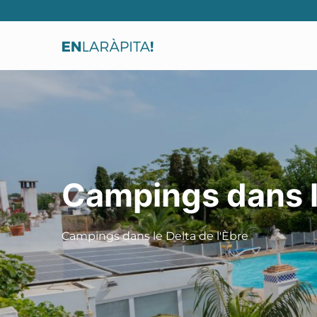
Campings dans le
Campings dans le Delta de l'Èbre