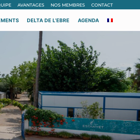
UIPE
AVANTAGES
NOS MEMBRES
CONTACT
EMENTS
DELTA DE L’EBRE
AGENDA