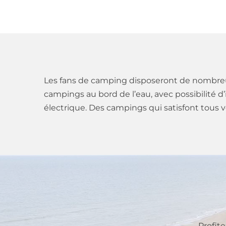
Les fans de camping disposeront de nombreux
campings au bord de l’eau, avec possibilité 
électrique. Des campings qui satisfont tous 
Profit