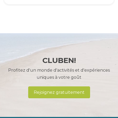
CLUBEN!
Profitez d'un monde d'activités et d'expériences
uniques à votre goût
Rejoignez gratuitement