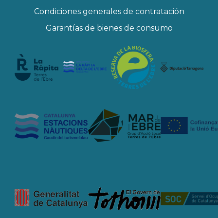
Condiciones generales de contratación
Garantías de bienes de consumo