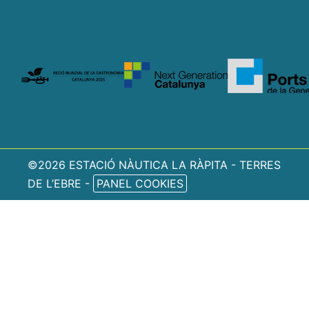
©2026 ESTACIÓ NÀUTICA LA RÀPITA - TERRES
DE L’EBRE -
PANEL COOKIES