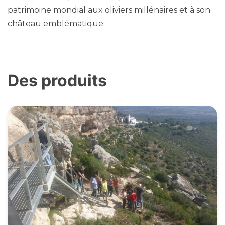
patrimoine mondial aux oliviers millénaires et à son
château emblématique.
Des produits