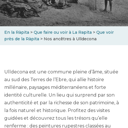
En la Ràpita
>
Que faire ou voir à La Rapita
>
Que voir
près de la Ràpita
>
Nos ancêtres à Ulldecona
Ulldecona est une commune pleine d’âme, située
au sud des Terres de l’Ebre, qui allie histoire
millénaire, paysages méditerranéens et forte
identité culturelle. Un lieu qui surprend par son
authenticité et par la richesse de son patrimoine, à
la fois naturel et historique. Profitez des visites
guidées et découvrez tous les trésors qu’elle
renferme : des peintures rupestres classées au