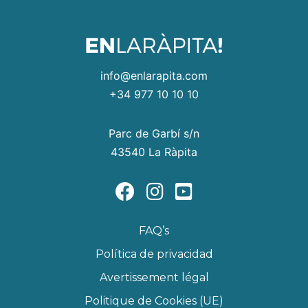
info@enlarapita.com
+34 977 10 10 10
Parc de Garbí s/n
43540 La Ràpita
FAQ’s
Política de privacidad
Avertissement légal
Politique de Cookies (UE)