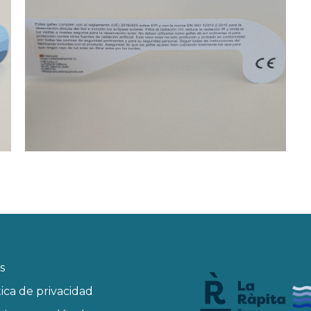
s
tica de privacidad