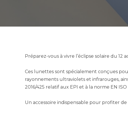
Préparez-vous à vivre l’éclipse solaire du 12 a
Ces lunettes sont spécialement conçues pour l’
rayonnements ultraviolets et infrarouges, ain
2016/425 relatif aux EPI et à la norme EN ISO 1
Un accessoire indispensable pour profiter de 