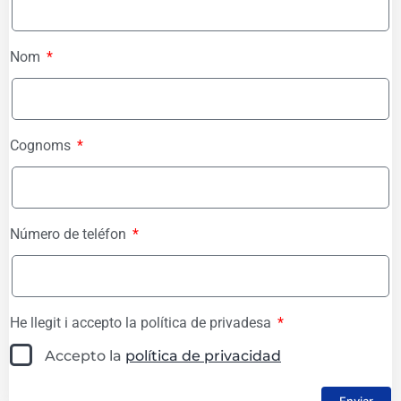
Nom
Cognoms
Número de teléfon
He llegit i accepto la política de privadesa
Accepto la
política de privacidad
Enviar