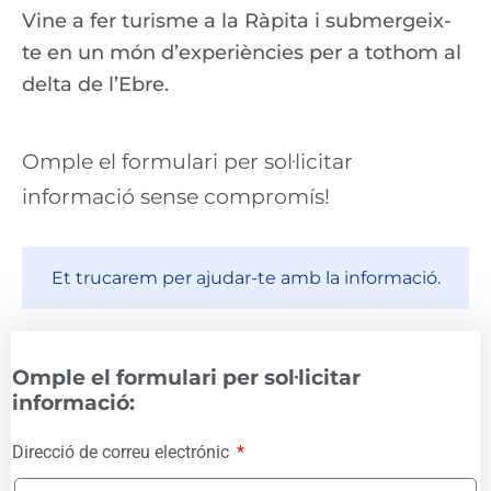
Vine a fer turisme a la Ràpita i submergeix-
te en un món d’experiències per a tothom al
delta de l’Ebre.
Omple el formulari per sol·licitar
informació sense compromís!
Et trucarem per ajudar-te amb la informació.
Omple el formulari per sol·licitar
informació:
Direcció de correu electrónic