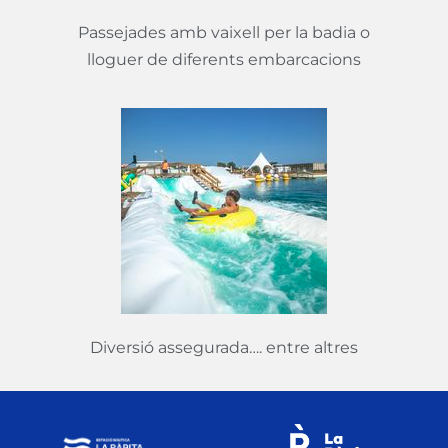
Passejades amb vaixell per la badia o
lloguer de diferents embarcacions
Diversió assegurada…. entre altres