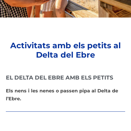
Activitats amb els petits al
Delta del Ebre
EL DELTA DEL EBRE AMB ELS PETITS
Els nens i les nenes o passen pipa al Delta de
l’Ebre.