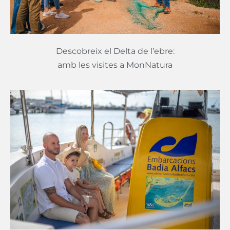
Descobreix el Delta de l’ebre:
amb les visites a MonNatura